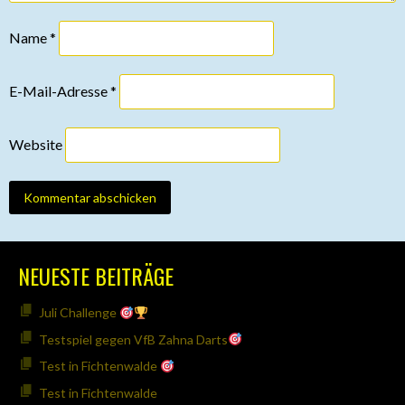
Name
*
E-Mail-Adresse
*
Website
NEUESTE BEITRÄGE
Juli Challenge
Testspiel gegen VfB Zahna Darts
Test in Fichtenwalde
Test in Fichtenwalde