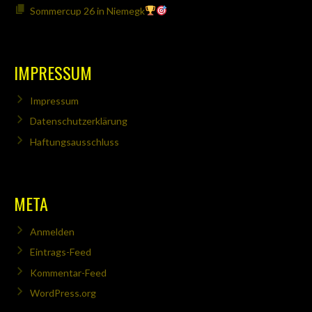
Sommercup 26 in Niemegk
IMPRESSUM
Impressum
Datenschutzerklärung
Haftungsausschluss
META
Anmelden
Eintrags-Feed
Kommentar-Feed
WordPress.org