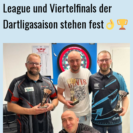
League und Viertelfinals der
Dartligasaison stehen fest