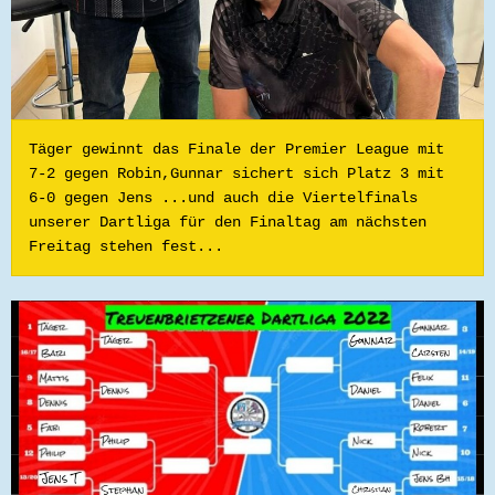
Täger gewinnt das Finale der Premier League mit 
7-2 gegen Robin,Gunnar sichert sich Platz 3 mit 
6-0 gegen Jens ...und auch die Viertelfinals 
unserer Dartliga für den Finaltag am nächsten 
Freitag stehen fest...