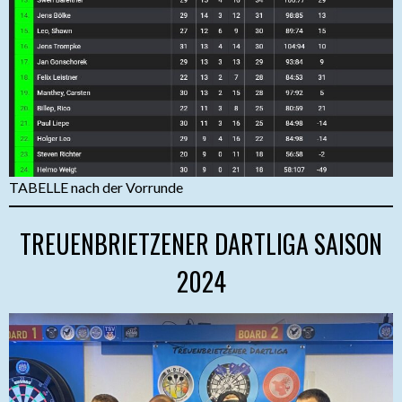
TABELLE nach der Vorrunde
TREUENBRIETZENER DARTLIGA SAISON
2024