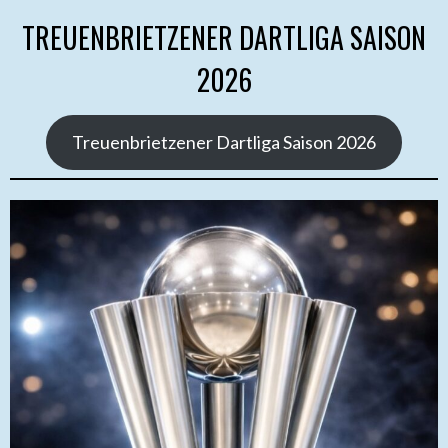
TREUENBRIETZENER DARTLIGA SAISON
2026
Treuenbrietzener Dartliga Saison 2026