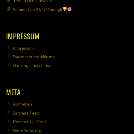
Test in Fichtenwalde
Sommercup 26 in Niemegk
IMPRESSUM
Impressum
Datenschutzerklärung
Haftungsausschluss
META
Anmelden
Eintrags-Feed
Kommentar-Feed
WordPress.org