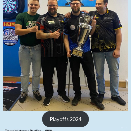
Playoffs 2024