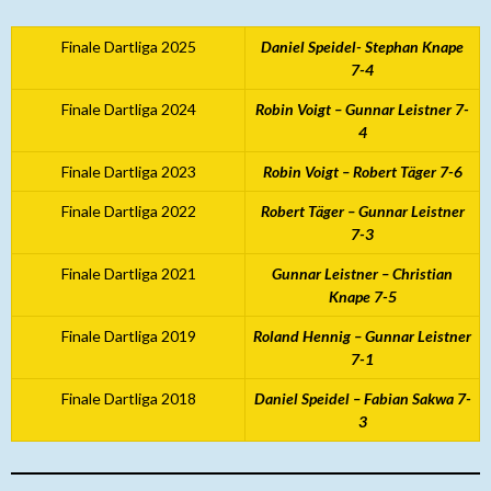
Finale Dartliga 2025
Daniel Speidel- Stephan Knape
7-4
Finale Dartliga 2024
Robin Voigt – Gunnar Leistner 7-
4
Finale Dartliga 2023
Robin Voigt – Robert Täger 7-6
Finale Dartliga 2022
Robert Täger – Gunnar Leistner
7-3
Finale Dartliga 2021
Gunnar Leistner – Christian
Knape 7-5
Finale Dartliga 2019
Roland Hennig – Gunnar Leistner
7-1
Finale Dartliga 2018
Daniel Speidel – Fabian Sakwa 7-
3