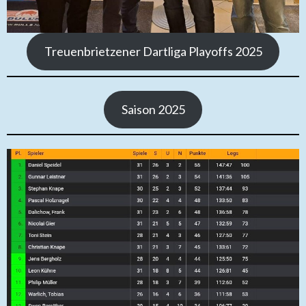
Treuenbrietzener Dartliga Playoffs 2025
Saison 2025