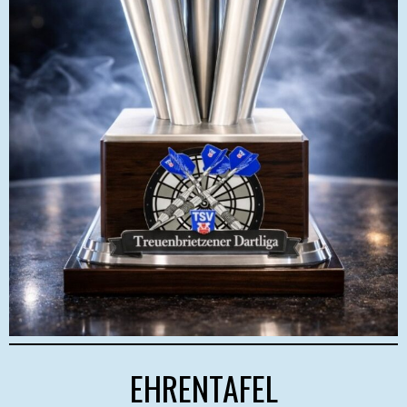
EHRENTAFEL