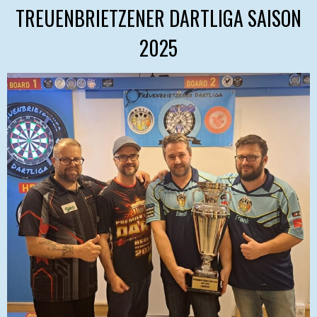
TREUENBRIETZENER DARTLIGA SAISON
2025