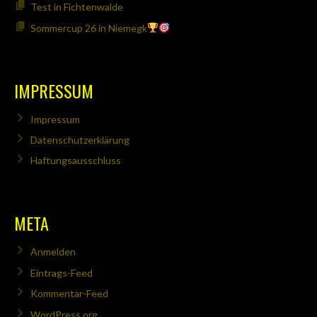
Test in Fichtenwalde
Sommercup 26 in Niemegk
IMPRESSUM
Impressum
Datenschutzerklärung
Haftungsausschluss
META
Anmelden
Eintrags-Feed
Kommentar-Feed
WordPress.org