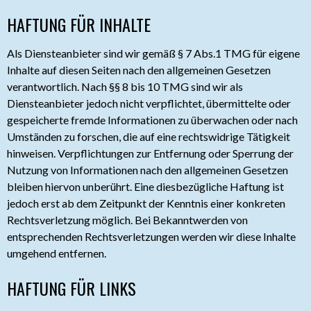
HAFTUNG FÜR INHALTE
Als Diensteanbieter sind wir gemäß § 7 Abs.1 TMG für eigene
Inhalte auf diesen Seiten nach den allgemeinen Gesetzen
verantwortlich. Nach §§ 8 bis 10 TMG sind wir als
Diensteanbieter jedoch nicht verpflichtet, übermittelte oder
gespeicherte fremde Informationen zu überwachen oder nach
Umständen zu forschen, die auf eine rechtswidrige Tätigkeit
hinweisen. Verpflichtungen zur Entfernung oder Sperrung der
Nutzung von Informationen nach den allgemeinen Gesetzen
bleiben hiervon unberührt. Eine diesbezügliche Haftung ist
jedoch erst ab dem Zeitpunkt der Kenntnis einer konkreten
Rechtsverletzung möglich. Bei Bekanntwerden von
entsprechenden Rechtsverletzungen werden wir diese Inhalte
umgehend entfernen.
HAFTUNG FÜR LINKS