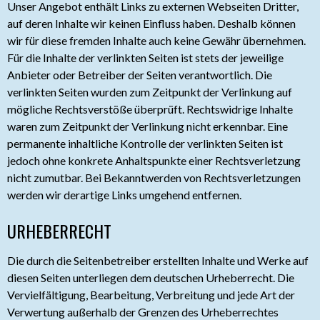
Unser Angebot enthält Links zu externen Webseiten Dritter,
auf deren Inhalte wir keinen Einfluss haben. Deshalb können
wir für diese fremden Inhalte auch keine Gewähr übernehmen.
Für die Inhalte der verlinkten Seiten ist stets der jeweilige
Anbieter oder Betreiber der Seiten verantwortlich. Die
verlinkten Seiten wurden zum Zeitpunkt der Verlinkung auf
mögliche Rechtsverstöße überprüft. Rechtswidrige Inhalte
waren zum Zeitpunkt der Verlinkung nicht erkennbar. Eine
permanente inhaltliche Kontrolle der verlinkten Seiten ist
jedoch ohne konkrete Anhaltspunkte einer Rechtsverletzung
nicht zumutbar. Bei Bekanntwerden von Rechtsverletzungen
werden wir derartige Links umgehend entfernen.
URHEBERRECHT
Die durch die Seitenbetreiber erstellten Inhalte und Werke auf
diesen Seiten unterliegen dem deutschen Urheberrecht. Die
Vervielfältigung, Bearbeitung, Verbreitung und jede Art der
Verwertung außerhalb der Grenzen des Urheberrechtes