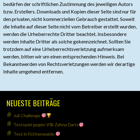
bedürfen der schriftlichen Zustimmung des jeweiligen Autors
bzw. Erstellers. Downloads und Kopien dieser Seite sind nur für
den privaten, nicht kommerziellen Gebrauch gestattet. Soweit
die Inhalte auf dieser Seite nicht vom Betreiber erstellt wurden,
werden die Urheberrechte Dritter beachtet. Insbesondere
werden Inhalte Dritter als solche gekennzeichnet. Sollten Sie
trotzdem auf eine Urheberrechtsverletzung aufmerksam
werden, bitten wir um einen entsprechenden Hinweis. Bei
Bekanntwerden von Rechtsverletzungen werden wir derartige
Inhalte umgehend entfernen.
NEUESTE BEITRÄGE
Juli Challenge
Testspiel gegen VfB Zahna Darts
Test in Fichtenwalde