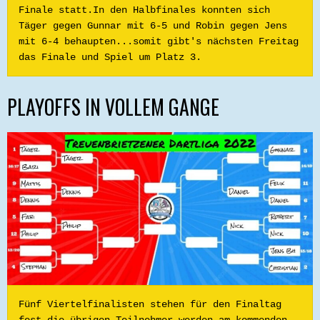
Finale statt.In den Halbfinales konnten sich 
Täger gegen Gunnar mit 6-5 und Robin gegen Jens 
mit 6-4 behaupten...somit gibt's nächsten Freitag 
das Finale und Spiel um Platz 3.
PLAYOFFS IN VOLLEM GANGE
Fünf Viertelfinalisten stehen für den Finaltag 