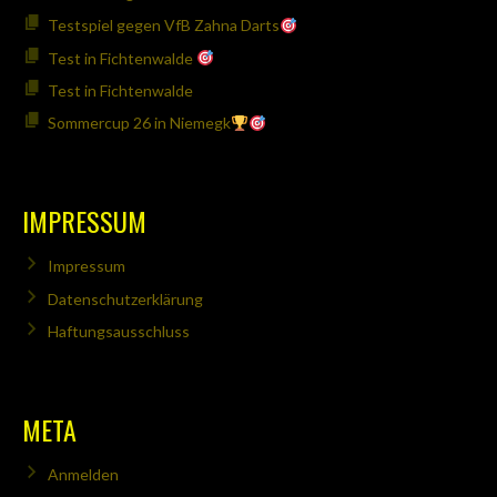
Testspiel gegen VfB Zahna Darts
Test in Fichtenwalde
Test in Fichtenwalde
Sommercup 26 in Niemegk
IMPRESSUM
Impressum
Datenschutzerklärung
Haftungsausschluss
META
Anmelden