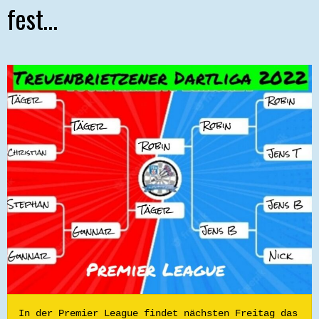
fest…
In der Premier League findet nächsten Freitag das 