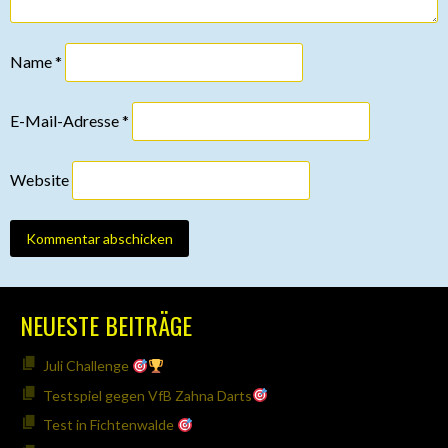
Name
*
E-Mail-Adresse
*
Website
NEUESTE BEITRÄGE
Juli Challenge
Testspiel gegen VfB Zahna Darts
Test in Fichtenwalde