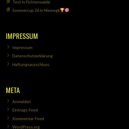
Test in Fichtenwalde
Sommercup 26 in Niemegk
IMPRESSUM
Impressum
Datenschutzerklärung
Haftungsausschluss
META
Anmelden
Eintrags-Feed
Kommentar-Feed
WordPress.org