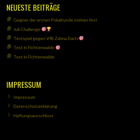
NEUESTE BEITRÄGE
Gegner der ersten Pokalrunde stehen fest
Juli Challenge
Testspiel gegen VfB Zahna Darts
Test in Fichtenwalde
Test in Fichtenwalde
IMPRESSUM
Impressum
Datenschutzerklärung
Haftungsausschluss