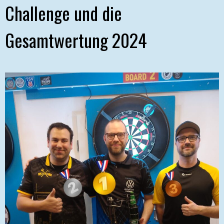
Challenge und die
Gesamtwertung 2024