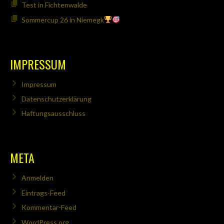
Test in Fichtenwalde
Sommercup 26 in Niemegk
IMPRESSUM
Impressum
Datenschutzerklärung
Haftungsausschluss
META
Anmelden
Eintrags-Feed
Kommentar-Feed
WordPress.org