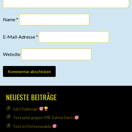
Name
*
E-Mail-Adresse
*
Website
NEUESTE BEITRÄGE
Juli Challenge
Testspiel gegen VfB Zahna Darts
Test in Fichtenwalde