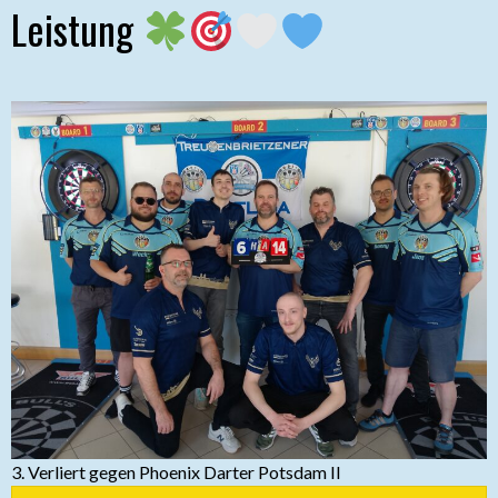
Leistung
3. Verliert gegen Phoenix Darter Potsdam II