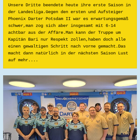
Unsere Dritte beendete heute ihre erste Saison in 
der Landesliga.Gegen den ersten und Aufsteiger 
Phoenix Darter Potsdam II war es erwartungsgemäß 
schwer,man zog sich aber insgesamt mit 6-14 
achtbar aus der Affäre.Man kann der Truppe um 
Kapitän Bari nur Respekt zollen,haben doch alle 
einen gewaltigen Schritt nach vorne gemacht.Das 
macht dann natürlich in der nächsten Saison Lust 
auf mehr....