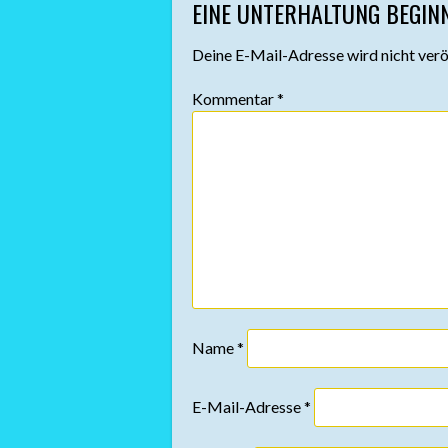
EINE UNTERHALTUNG BEGIN
NAVIGATION
Deine E-Mail-Adresse wird nicht veröf
Kommentar
*
Name
*
E-Mail-Adresse
*