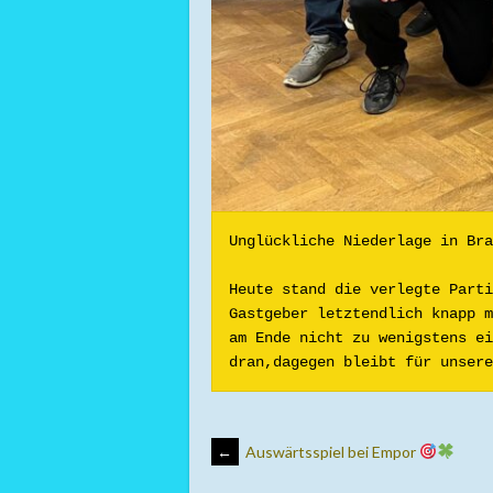
Unglückliche Niederlage in Bra
Heute stand die verlegte Parti
Gastgeber letztendlich knapp m
am Ende nicht zu wenigstens ei
dran,dagegen bleibt für unsere
ARTIKEL-
←
Auswärtsspiel bei Empor