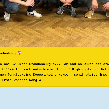
ndenburg 
e bei SV Empor Brandenburg e.V.  an und es wurde das erw
it 11-9 für sich entschieden.Trotz 7 Highlights von Robi
nem Punkt..Keine Doppel,keine Kekse...somit bleibt Empor
 Erste vorerst Rang 4...