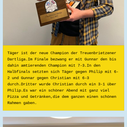
Täger ist der neue Champion der Treuenbrietzener 
Dartliga.Im Finale bezwang er mit Gunnar den bis 
dahin amtierenden Champion mit 7-3.In den 
Halbfinals setzten sich Täger gegen Philip mit 6-
2 und Gunnar gegen Christian mit 6-3 
durch.Dritter wurde Christian durch ein 3-1 über 
Philip.Es war ein schöner Abend mit ganz viel 
Pizza und Getränken,die dem ganzen einen schönen 
Rahmen gaben.