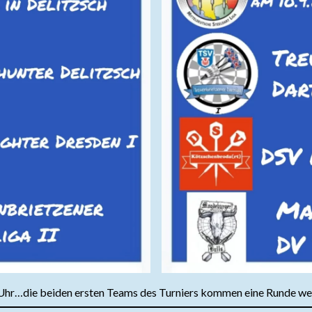
 Uhr…die beiden ersten Teams des Turniers kommen eine Runde we