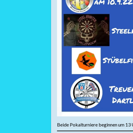
Beide Pokalturniere beginnen um 13