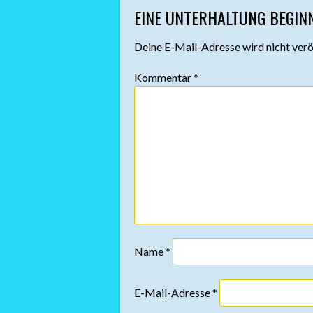
EINE UNTERHALTUNG BEGIN
NAVIGATION
Deine E-Mail-Adresse wird nicht veröf
Kommentar
*
Name
*
E-Mail-Adresse
*