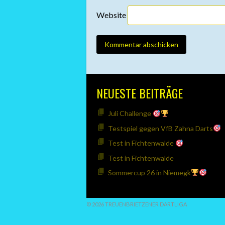
Website
NEUESTE BEITRÄGE
Juli Challenge
Testspiel gegen VfB Zahna Darts
Test in Fichtenwalde
Test in Fichtenwalde
Sommercup 26 in Niemegk
© 2026 TREUENBRIETZENER DARTLIGA