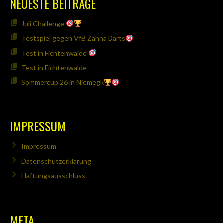
NEUESTE BEITRÄGE
Juli Challenge
Testspiel gegen VfB Zahna Darts
Test in Fichtenwalde
Test in Fichtenwalde
Sommercup 26 in Niemegk
IMPRESSUM
Impressum
Datenschutzerklärung
Haftungsausschluss
META