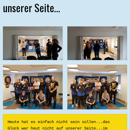
unserer Seite…
Heute hat es einfach nicht sein sollen...das 
Glück war heut nicht auf unserer Seite...im 