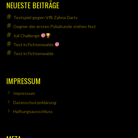
NEUESTE BEITRÄGE
Testspiel gegen VfB Zahna Darts
Gegner der ersten Pokalrunde stehen fest
Juli Challenge
Test in Fichtenwalde
Test in Fichtenwalde
IMPRESSUM
Impressum
Datenschutzerklärung
Haftungsausschluss