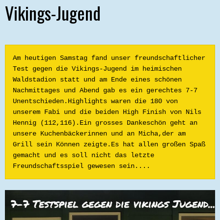
Vikings-Jugend
Am heutigen Samstag fand unser freundschaftlicher 
Test gegen die Vikings-Jugend im heimischen 
Waldstadion statt und am Ende eines schönen 
Nachmittages und Abend gab es ein gerechtes 7-7 
Unentschieden.Highlights waren die 180 von 
unserem Fabi und die beiden High Finish von Nils 
Hennig (112,116).Ein grosses Dankeschön geht an 
unsere Kuchenbäckerinnen und an Micha,der am 
Grill sein Können zeigte.Es hat allen großen Spaß 
gemacht und es soll nicht das letzte 
Freundschaftsspiel gewesen sein....