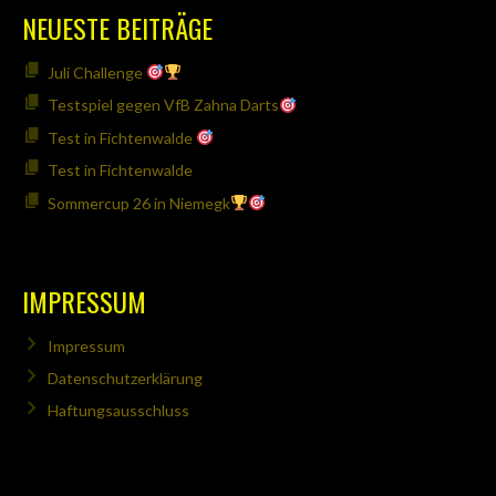
NEUESTE BEITRÄGE
Juli Challenge
Testspiel gegen VfB Zahna Darts
Test in Fichtenwalde
Test in Fichtenwalde
Sommercup 26 in Niemegk
IMPRESSUM
Impressum
Datenschutzerklärung
Haftungsausschluss