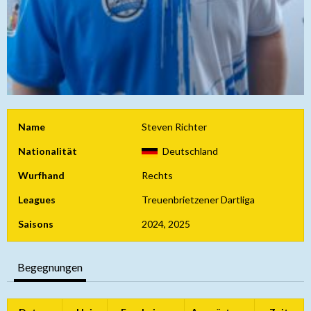
Name
Steven Richter
Nationalität
Deutschland
Wurfhand
Rechts
Leagues
Treuenbrietzener Dartliga
Saisons
2024, 2025
Begegnungen