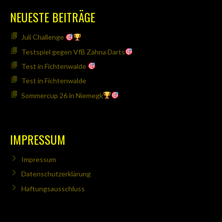
NEUESTE BEITRÄGE
Juli Challenge
Testspiel gegen VfB Zahna Darts
Test in Fichtenwalde
Test in Fichtenwalde
Sommercup 26 in Niemegk
IMPRESSUM
Impressum
Datenschutzerklärung
Haftungsausschluss