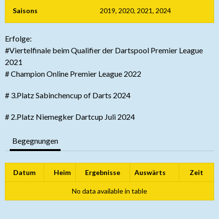
Saisons
2019, 2020, 2021, 2024
Erfolge:
#Viertelfinale beim Qualifier der Dartspool Premier League
2021
# Champion Online Premier League 2022
# 3.Platz Sabinchencup of Darts 2024
# 2.Platz Niemegker Dartcup Juli 2024
Begegnungen
Datum
Heim
Ergebnisse
Auswärts
Zeit
No data available in table