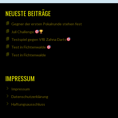
NEUESTE BEITRÄGE
Gegner der ersten Pokalrunde stehen fest
Juli Challenge
Testspiel gegen VfB Zahna Darts
Test in Fichtenwalde
Test in Fichtenwalde
IMPRESSUM
Impressum
Datenschutzerklärung
Haftungsausschluss