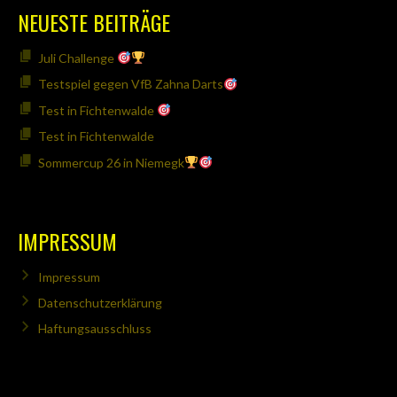
NEUESTE BEITRÄGE
Juli Challenge
Testspiel gegen VfB Zahna Darts
Test in Fichtenwalde
Test in Fichtenwalde
Sommercup 26 in Niemegk
IMPRESSUM
Impressum
Datenschutzerklärung
Haftungsausschluss